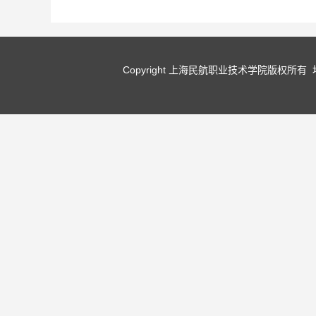
Copyright 上海民航职业技术学院版权所