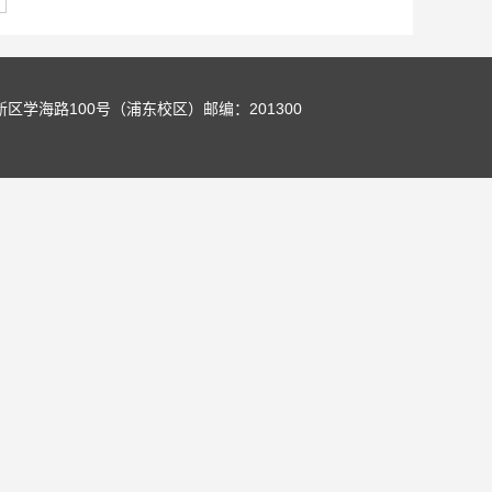
新区学海路100号（浦东校区）邮编：201300