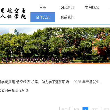
首页
综合新闻
学院概况
合作交流
联系我们
院搭建“低空经济”桥梁，助力学子逐梦职场 —2025 年专场就业...
限公司来校交流座谈