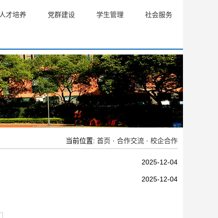
人才培养
党群建设
学生管理
社会服务
当前位置:
首页
·
合作交流
·
校企合作
2025-12-04
2025-12-04