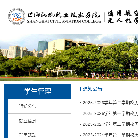
通知公告
学生管理
2025-2026学年第二学期
通知公告
2025-2026学年第一学期
就业信息
2023-2024学年第二学期
2023-2024学年第一学期
群团活动