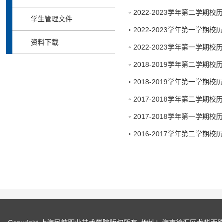
2022-2023学年第二学期
学生管理文件
2022-2023学年第一学期
资料下载
2022-2023学年第一学期
2018-2019学年第二学期
2018-2019学年第一学期
2017-2018学年第二学期
2017-2018学年第一学期
2016-2017学年第二学期