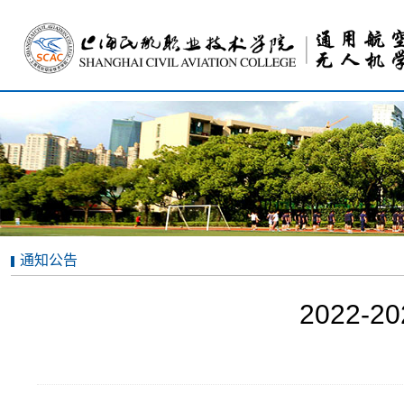
通知公告
2022