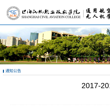
通知公告
2017