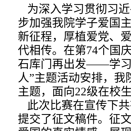
为深入学习贯彻习近
步加强我院学子爱国
新征程，厚植爱党、
代相传。在第
74个国
石库门再出发——学
人”主题活动安排，我
主题，面向22级在校
此次比赛在宣传下共
提交了征文稿件。征