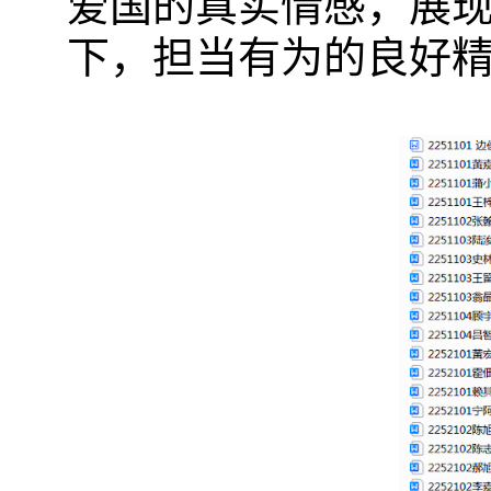
爱国的真实情感，展
下，担当有为的良好