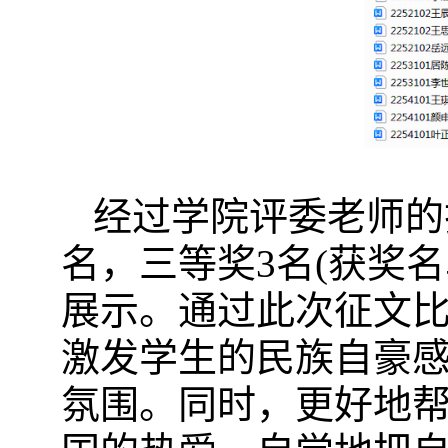
经过学院评委老师的
名，三等奖3名(获奖
展示。
通过此次征文
激发学生的民族自豪
氛围。同时，更好地