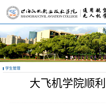
学生管理
大飞机学院顺利