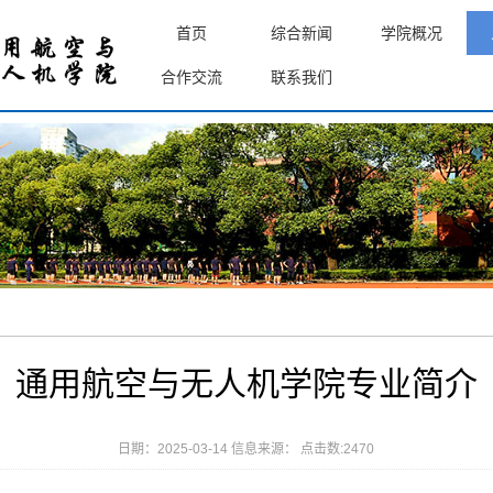
首页
综合新闻
学院概况
合作交流
联系我们
通用航空与无人机学院专业简介
日期：2025-03-14 信息来源： 点击数:
2470