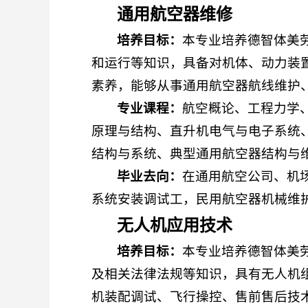
通用航空器维修
培养目标：
本专业培养德智体美
和运行等知识，具备对机体、动力装
素养，能够从事通用航空器航线维护
专业课程：
航空概论、工程力学
原理与结构、直升机电气与电子系统
结构与系统、典型通用航空器结构与
毕业去向：
在通用航空公司、机
系统安装调试工，民用航空器机械维
无人机应用技术
培养目标：
本专业培养德智体美
及相关法律法规等知识，具有无人机
机装配调试、飞行操控、售前售后技