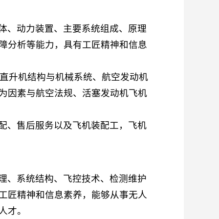
体、动力装置、主要系统组成、原理
障分析等能力，具有工匠精神和信息
、直升机结构与机械系统、航空发动机
为因素与航空法规、活塞发动机飞机
配、售后服务以及飞机装配工，飞机
理、系统结构、飞控技术、检测维护
工匠精神和信息素养，能够从事无人
人才。