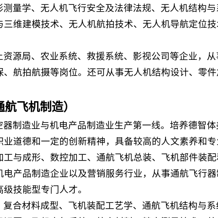
形测量学、无人机飞行安全及法律法规、无人机结构与
与三维建模技术、无人机航拍技术、无人机导航定位技
土资源局、农业系统、救援系统、影视公司等企业，从
保、航拍航摄等岗位。还可从事无人机结构设计、零件
通航飞机制造）
空器制造业与机电产品制造业生产第一线。培养德智体
职业道德和一定的创新精神，具备较高的人文素养和专
加工与成形、数控加工、通航飞机总装、飞机部件装配
机电产品制造企业以及营销服务行业，从事通航飞行器
高级技能型专门人才。
、复合材料成型、飞机装配工艺学、通航飞机结构与系