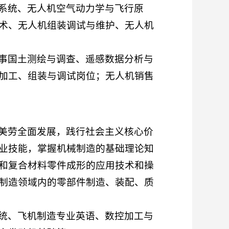
系统、无人机空气动力学与飞行原
术、无人机组装调试与维护、无人机
事国土测绘与调查、遥感数据分析与
加工、组装与调试岗位；无人机销售
美劳全面发展，践行社会主义核心价
业技能，掌握机械制造的基础理论知
和复合材料零件成形的应用技术和操
制造领域内的零部件制造、装配、质
统、飞机制造专业英语、数控加工与