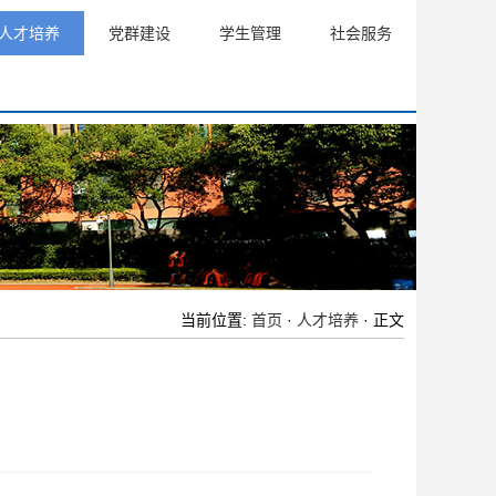
人才培养
党群建设
学生管理
社会服务
当前位置:
首页
·
人才培养
· 正文