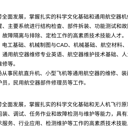
劳全面发展，掌握扎实的科学文化基础和通用航空器机
置、主要系统进行结构检查、部件拆装、功能测试和故
、故障隔离与排除、定检工作的高素质技术技能人才。
、电工基础、机械制图与CAD、机械基础、航空材料
、通用航空器维修专业英语、航空器维护技术基础、人
维修等。
场从事民航直升机、小型飞机等通用航空器的维修、装
护员，民用航空器部件修理员等工作。
劳全面发展，掌握扎实的科学文化基础和无人机飞行原
组装、调试、任务作业和故障检测与维护等能力，具有
术服务、行业应用、检测维护等工作的高素质技术技能