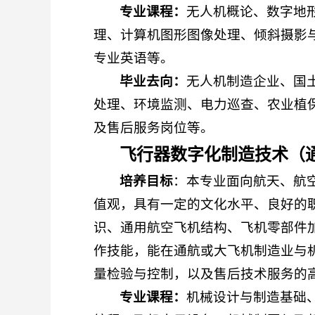
专业课程：
无人机概论、数字地
理、计算机图形图像处理、倾斜摄影
专业英语等。
毕业去向：
无人机制造企业、国
处理、环境监测、电力巡查、农业植
及售后服务岗位等。
飞行器数字化制造技术（
培养目
标
：本专业面向航天、航
值观，具有一定的文化水平、良好的
识、通用航空飞机结构、飞机零部件
作技能，能在通航或大飞机制造业与
量检验与控制，以及售后技术服务的
专业课程：
机械设计与制造基础