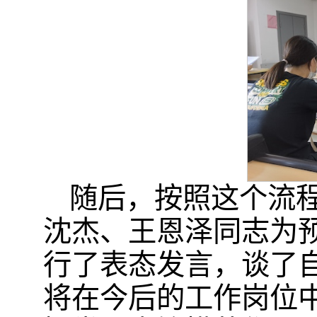
随后，按照这个流
沈杰、王恩泽同志为
行了表态发言，谈了
将在今后的工作岗位