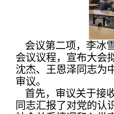
会议第二项，李冰
会议议程，宣布大会
沈杰、王恩泽同志为
审议。
首先，审议关于接
同志汇报了对党的认