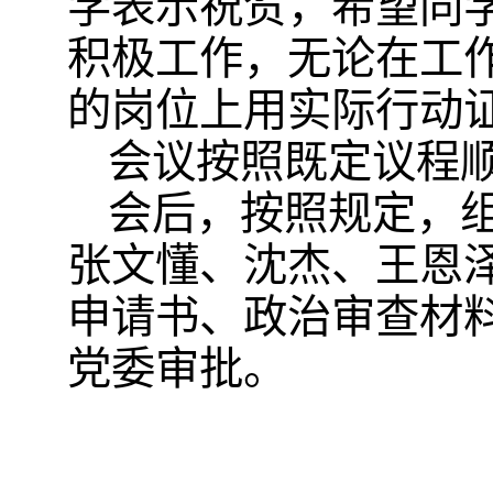
学表示祝贺，希望同
积极工作，无论在工
的岗位上用实际行动
会议按照既定议程
会后，按照规定，
张文懂、沈杰、王恩
申请书、政治审查材
党委审批。