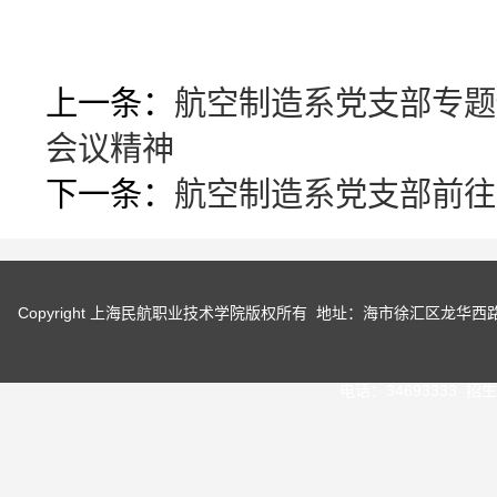
上一条：
航空制造系党支部专题
会议精神
下一条：
航空制造系党支部前往
Copyright 上海民航职业技术学院版权所有 地址：海市徐汇区龙华
电话：34693333 招生咨