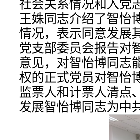
社会关系情况和入党
王姝同志介绍了智怡
情况，表示同意发展
党支部委员会报告对
意见，对智怡博同志
权的正式党员对智怡
监票人和计票人清点
发展智怡博同志为中