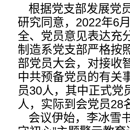
根据党支部发展党
研究同意，2022年6
全、党员意见表达充
制造系党支部严格按
部党员大会，对接收
中共预备党员的有关
员30人，其中正式党
人，实际到会党员28
会议伊始，李冰雪