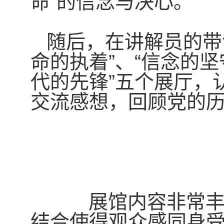
命”的信念与决心。
随后，在讲解员的带
命的执着”、“信念的坚
代的先锋”五个展厅，
交流感想，回顾党的
展馆内容非常丰富
结合使得观众感同身受