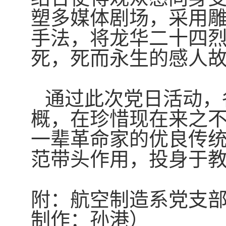
塑多媒体剧场，采用
手法，将龙华二十四
死，死而永生的感人
通过此次党日活动，
概，在珍惜现在来之
一辈革命家的优良传
范带头作用，投身于
附：航空制造系党支
制作：孙港）