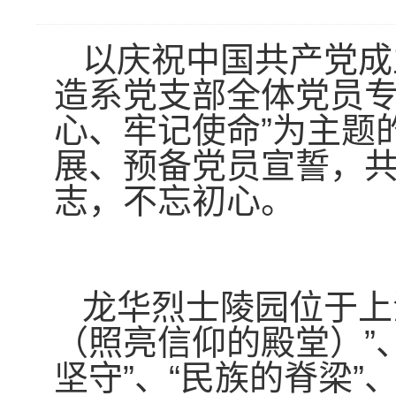
以庆祝中国共产党成
造系党支部全体党员专
心、牢记使命”为主题
展、预备党员宣誓，
志，不忘初心。
龙华烈士陵园位于上
（照亮信仰的殿堂）”、
坚守”、“民族的脊梁”