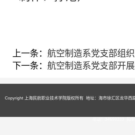
上一条：
航空制造系党支部组织
下一条：
航空制造系党支部开展
Copyright 上海民航职业技术学院版权所有 地址：海市徐汇区龙华
电话：34693333 招生咨