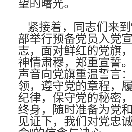
望的曙光。
紧接着，同志们来到
部举行预备党员入党
志，面对鲜红的党旗
神情肃穆，郑重宣誓
声音向党旗重温誓言：
领，遵守党的章程，
纪律，保守党的秘密
终身，随时准备为党和
见证下，我们对党忠诚